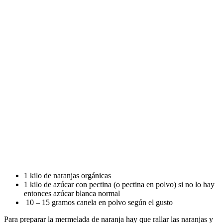
1 kilo de naranjas orgánicas
1 kilo de azúcar con pectina (o pectina en polvo) si no lo hay
entonces azúcar blanca normal
10 – 15 gramos canela en polvo según el gusto
Para preparar la mermelada de naranja hay que rallar las naranjas y