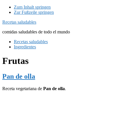
Zum Inhalt springen
Zur Fußzeile springen
Recetas saludables
comidas saludables de todo el mundo
Recetas saludables
Ingredientes
Frutas
Pan de olla
Receta vegetariana de
Pan de olla
.