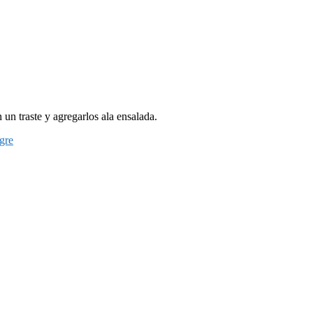
 un traste y agregarlos ala ensalada.
gre