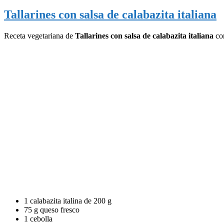
Tallarines con salsa de calabazita italiana
Receta vegetariana de
Tallarines con salsa de calabazita italiana
con
1 calabazita italina de 200 g
75 g queso fresco
1 cebolla