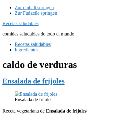
Zum Inhalt springen
Zur Fußzeile springen
Recetas saludables
comidas saludables de todo el mundo
Recetas saludables
Ingredientes
caldo de verduras
Ensalada de frijoles
Ensalada de frijoles
Receta vegetariana de
Ensalada de frijoles