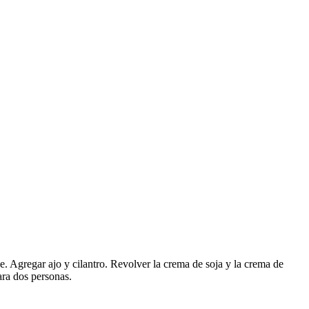
e. Agregar ajo y cilantro. Revolver la crema de soja y la crema de
ara dos personas.