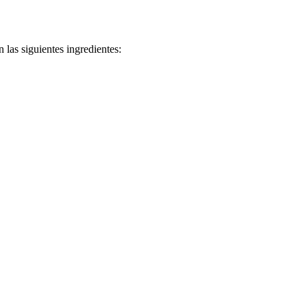
 las siguientes ingredientes: