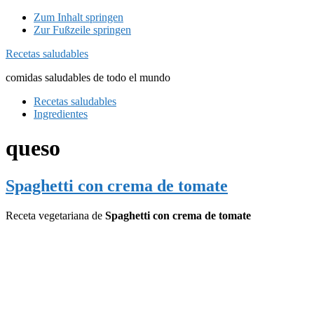
Zum Inhalt springen
Zur Fußzeile springen
Recetas saludables
comidas saludables de todo el mundo
Recetas saludables
Ingredientes
queso
Spaghetti con crema de tomate
Receta vegetariana de
Spaghetti con crema de tomate