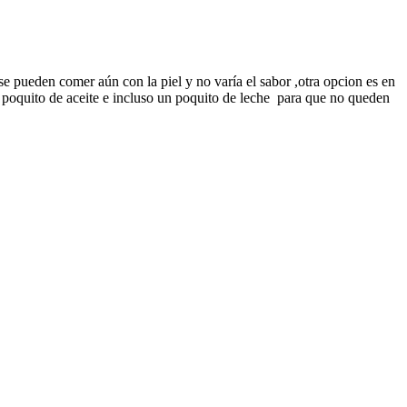
e pueden comer aún con la piel y no varía el sabor ,otra opcion es en
n poquito de aceite e incluso un poquito de leche para que no queden