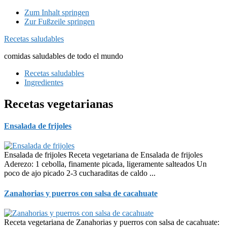
Zum Inhalt springen
Zur Fußzeile springen
Recetas saludables
comidas saludables de todo el mundo
Recetas saludables
Ingredientes
Recetas vegetarianas
Ensalada de frijoles
Ensalada de frijoles Receta vegetariana de Ensalada de frijoles
Aderezo: 1 cebolla, finamente picada, ligeramente salteados Un
poco de ajo picado 2-3 cucharaditas de caldo ...
Zanahorias y puerros con salsa de cacahuate
Receta vegetariana de Zanahorias y puerros con salsa de cacahuate: