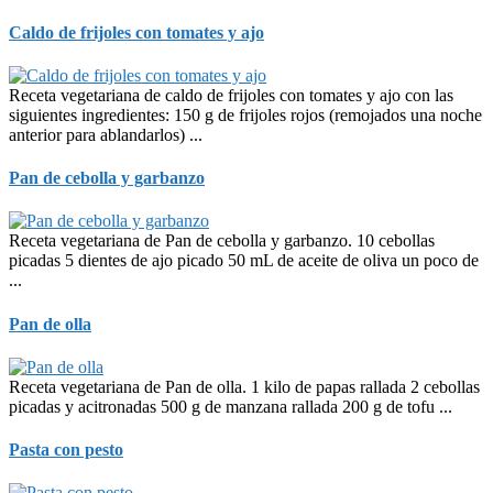
Caldo de frijoles con tomates y ajo
Receta vegetariana de caldo de frijoles con tomates y ajo con las
siguientes ingredientes: 150 g de frijoles rojos (remojados una noche
anterior para ablandarlos) ...
Pan de cebolla y garbanzo
Receta vegetariana de Pan de cebolla y garbanzo. 10 cebollas
picadas 5 dientes de ajo picado 50 mL de aceite de oliva un poco de
...
Pan de olla
Receta vegetariana de Pan de olla. 1 kilo de papas rallada 2 cebollas
picadas y acitronadas 500 g de manzana rallada 200 g de tofu ...
Pasta con pesto