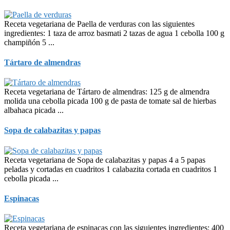
Receta vegetariana de Paella de verduras con las siguientes
ingredientes: 1 taza de arroz basmati 2 tazas de agua 1 cebolla 100 g
champiñón 5 ...
Tártaro de almendras
Receta vegetariana de Tártaro de almendras: 125 g de almendra
molida una cebolla picada 100 g de pasta de tomate sal de hierbas
albahaca picada ...
Sopa de calabazitas y papas
Receta vegetariana de Sopa de calabazitas y papas 4 a 5 papas
peladas y cortadas en cuadritos 1 calabazita cortada en cuadritos 1
cebolla picada ...
Espinacas
Receta vegetariana de espinacas con las siguientes ingredientes: 400