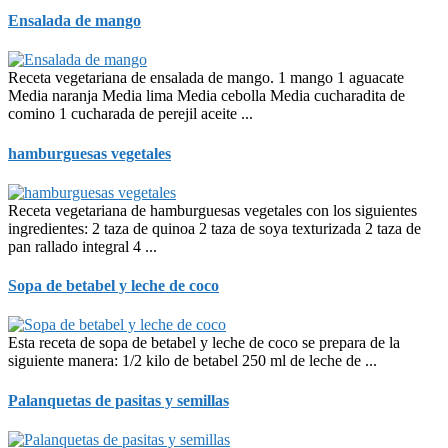
Ensalada de mango
Receta vegetariana de ensalada de mango. 1 mango 1 aguacate
Media naranja Media lima Media cebolla Media cucharadita de
comino 1 cucharada de perejil aceite ...
hamburguesas vegetales
Receta vegetariana de hamburguesas vegetales con los siguientes
ingredientes: 2 taza de quinoa 2 taza de soya texturizada 2 taza de
pan rallado integral 4 ...
Sopa de betabel y leche de coco
Esta receta de sopa de betabel y leche de coco se prepara de la
siguiente manera: 1/2 kilo de betabel 250 ml de leche de ...
Palanquetas de pasitas y semillas