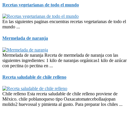
Recetas vegetarianas de todo el mundo
En las siguientes paginas encuentras recetas vegetarianas de todo el
mundo ...
Mermelada de naranja
Mermelada de naranja Receta de mermelada de naranja con las
siguientes ingredientes: 1 kilo de naranjas orgánicas1 kilo de azúcar
con pectina (o pectina en ...
Receta saludable de chile relleno
Chile relleno Esta receta saludable de chile relleno proviene de
México. chile poblanoqueso tipo Oaxacatomatecebollaajopan
molido2 huevossal y pimienta al gusto. Para preparar los chiles ...