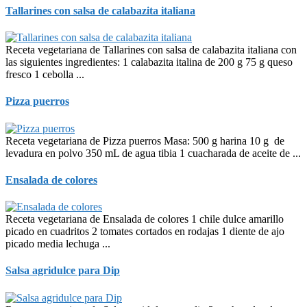
Tallarines con salsa de calabazita italiana
Receta vegetariana de Tallarines con salsa de calabazita italiana con
las siguientes ingredientes: 1 calabazita italina de 200 g 75 g queso
fresco 1 cebolla ...
Pizza puerros
Receta vegetariana de Pizza puerros Masa: 500 g harina 10 g de
levadura en polvo 350 mL de agua tibia 1 cuacharada de aceite de ...
Ensalada de colores
Receta vegetariana de Ensalada de colores 1 chile dulce amarillo
picado en cuadritos 2 tomates cortados en rodajas 1 diente de ajo
picado media lechuga ...
Salsa agridulce para Dip