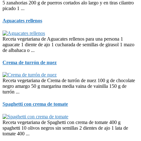
5 zanahorias 200 g de puerros cortados alo largo y en tiras cilantro
picado 1 ...
Aguacates rellenos
Receta vegetariana de Aguacates rellenos para una persona 1
aguacate 1 diente de ajo 1 cucharada de semillas de girasol 1 mazo
de albahaca o ...
Crema de turrón de nuez
Receta vegetariana de Crema de turrón de nuez 100 g de chocolate
negro amargo 50 g margarina media vaina de vainilla 150 g de
turrón ...
Spaghetti con crema de tomate
Receta vegetariana de Spaghetti con crema de tomate 400 g
spaghetti 10 olivos negros sin semillas 2 dientes de ajo 1 lata de
tomate 400 ...