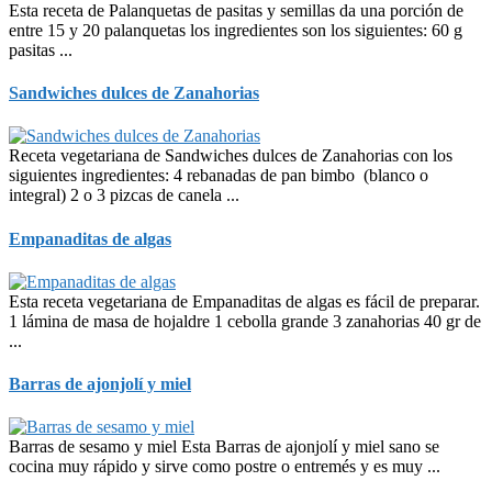
Esta receta de Palanquetas de pasitas y semillas da una porción de
entre 15 y 20 palanquetas los ingredientes son los siguientes: 60 g
pasitas ...
Sandwiches dulces de Zanahorias
Receta vegetariana de Sandwiches dulces de Zanahorias con los
siguientes ingredientes: 4 rebanadas de pan bimbo (blanco o
integral) 2 o 3 pizcas de canela ...
Empanaditas de algas
Esta receta vegetariana de Empanaditas de algas es fácil de preparar.
1 lámina de masa de hojaldre 1 cebolla grande 3 zanahorias 40 gr de
...
Barras de ajonjolí y miel
Barras de sesamo y miel Esta Barras de ajonjolí y miel sano se
cocina muy rápido y sirve como postre o entremés y es muy ...