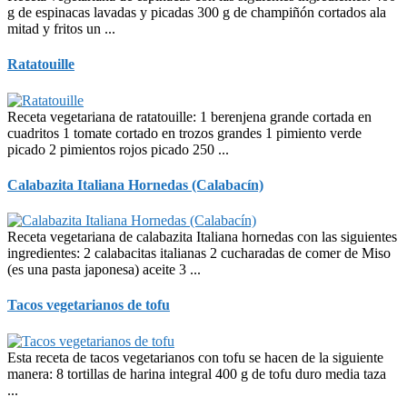
g de espinacas lavadas y picadas 300 g de champiñón cortados ala
mitad y fritos un ...
Ratatouille
Receta vegetariana de ratatouille: 1 berenjena grande cortada en
cuadritos 1 tomate cortado en trozos grandes 1 pimiento verde
picado 2 pimientos rojos picado 250 ...
Calabazita Italiana Hornedas (Calabacín)
Receta vegetariana de calabazita Italiana hornedas con las siguientes
ingredientes: 2 calabacitas italianas 2 cucharadas de comer de Miso
(es una pasta japonesa) aceite 3 ...
Tacos vegetarianos de tofu
Esta receta de tacos vegetarianos con tofu se hacen de la siguiente
manera: 8 tortillas de harina integral 400 g de tofu duro media taza
...