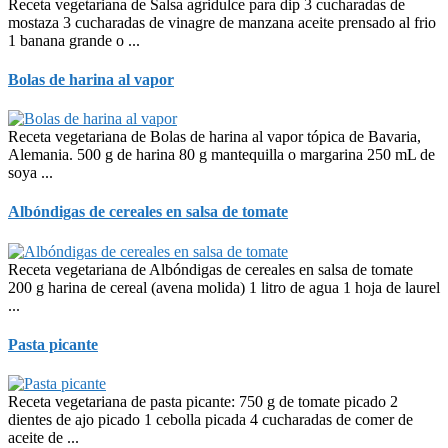
Receta vegetariana de Salsa agridulce para dip 3 cucharadas de
mostaza 3 cucharadas de vinagre de manzana aceite prensado al frio
1 banana grande o ...
Bolas de harina al vapor
Receta vegetariana de Bolas de harina al vapor tópica de Bavaria,
Alemania. 500 g de harina 80 g mantequilla o margarina 250 mL de
soya ...
Albóndigas de cereales en salsa de tomate
Receta vegetariana de Albóndigas de cereales en salsa de tomate
200 g harina de cereal (avena molida) 1 litro de agua 1 hoja de laurel
...
Pasta picante
Receta vegetariana de pasta picante: 750 g de tomate picado 2
dientes de ajo picado 1 cebolla picada 4 cucharadas de comer de
aceite de ...