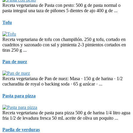
Receta vegetariana de Pasta con pesto: 500 g de pasta normal o
pasta integral una taza de piñones 5 dientes de ajo 400 g de ...
Tofu
Receta vegetariana de tofu con champiñón. 250 g tofu, cortado en
cuadritos y sazonado con sal y pimienta 2-3 pimientos cortados en
tiras 250 g ...
Pan de nuez
Receta vegetariana de Pan de nuez: Masa · 150 g de harina · 1/2
cucharadita de royal o backing soda · 65 g azúcar · ...
Pasta para pizza
Receta vegetariana de pasta para pizza 500 g de harina 1/4 litro agua
fria 1/2 de levadura fresca 50 mL aceite de oliva un poquito ...
Paella de verduras