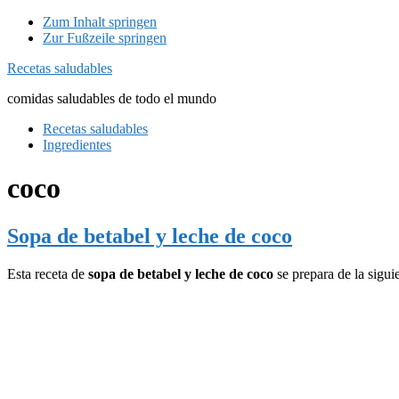
Zum Inhalt springen
Zur Fußzeile springen
Recetas saludables
comidas saludables de todo el mundo
Recetas saludables
Ingredientes
coco
Sopa de betabel y leche de coco
Esta receta de
sopa de betabel y leche de coco
se prepara de la sigui