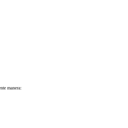
ente manera: