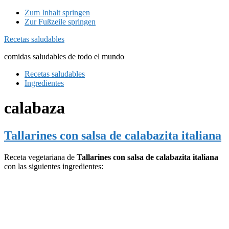
Zum Inhalt springen
Zur Fußzeile springen
Recetas saludables
comidas saludables de todo el mundo
Recetas saludables
Ingredientes
calabaza
Tallarines con salsa de calabazita italiana
Receta vegetariana de
Tallarines con salsa de calabazita italiana
con las siguientes ingredientes: