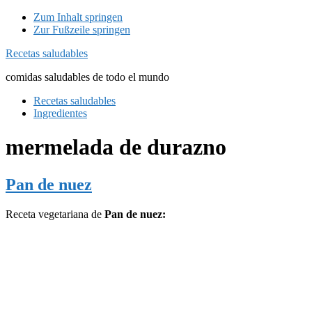
Zum Inhalt springen
Zur Fußzeile springen
Recetas saludables
comidas saludables de todo el mundo
Recetas saludables
Ingredientes
mermelada de durazno
Pan de nuez
Receta vegetariana de
Pan de nuez: