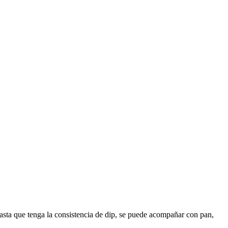
hasta que tenga la consistencia de dip, se puede acompañar con pan,