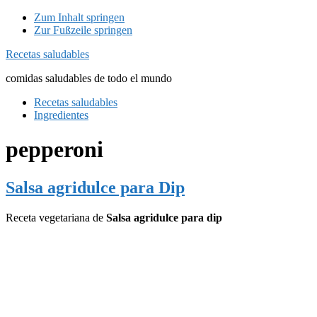
Zum Inhalt springen
Zur Fußzeile springen
Recetas saludables
comidas saludables de todo el mundo
Recetas saludables
Ingredientes
pepperoni
Salsa agridulce para Dip
Receta vegetariana de
Salsa agridulce para dip