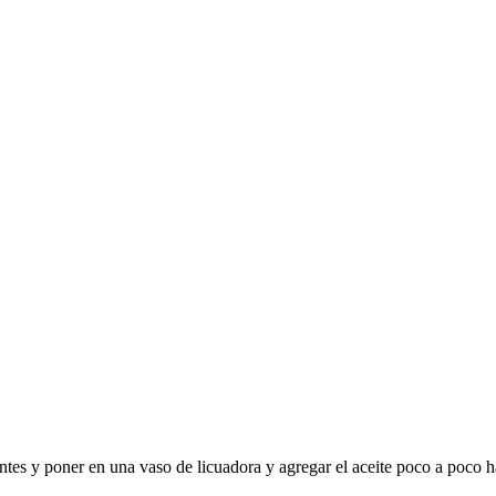
ientes y poner en una vaso de licuadora y agregar el aceite poco a poco 