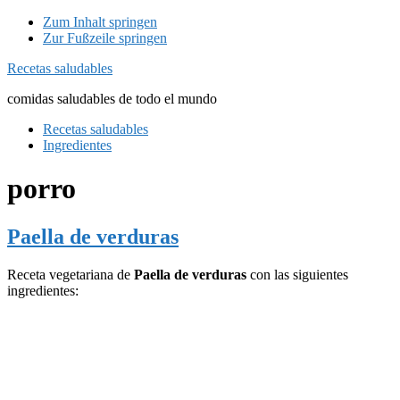
Zum Inhalt springen
Zur Fußzeile springen
Recetas saludables
comidas saludables de todo el mundo
Recetas saludables
Ingredientes
porro
Paella de verduras
Receta vegetariana de
Paella de verduras
con las siguientes
ingredientes: