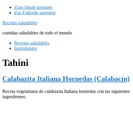
Zum Inhalt springen
Zur Fußzeile springen
Recetas saludables
comidas saludables de todo el mundo
Recetas saludables
Ingredientes
Tahini
Calabazita Italiana Hornedas (Calabacín)
Receta vegetariana de
calabazita Italiana hornedas con las siguientes
ingredientes: