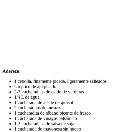
Aderezo:
1 cebolla, finamente picada, ligeramente salteados
Un poco de ajo picado
2-3 cucharaditas de caldo de verduras
1/4 L de agua
1 cucharada de aceite de girasol
2 cucharaditas de mostaza
1 cucharadita de rábano picante de frasco
1 cucharada de vinagre balsámico
1-2 cucharaditas de salsa de soja
1 cucharada de mayonesa sin huevo