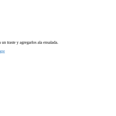
 un traste y agregarlos ala ensalada.
gre