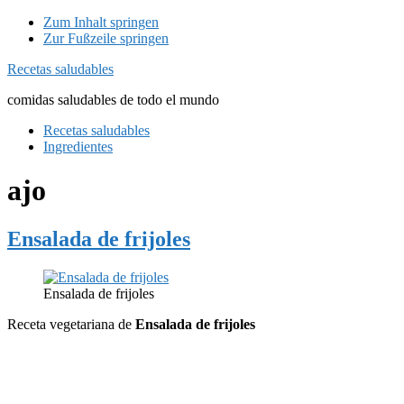
Zum Inhalt springen
Zur Fußzeile springen
Recetas saludables
comidas saludables de todo el mundo
Recetas saludables
Ingredientes
ajo
Ensalada de frijoles
Ensalada de frijoles
Receta vegetariana de
Ensalada de frijoles