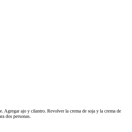
e. Agregar ajo y cilantro. Revolver la crema de soja y la crema de
ara dos personas.