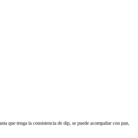
hasta que tenga la consistencia de dip, se puede acompañar con pan,