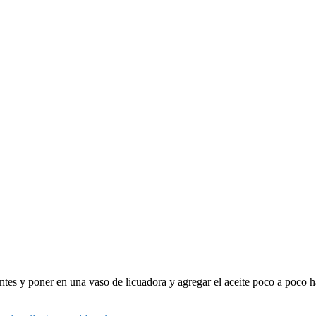
ientes y poner en una vaso de licuadora y agregar el aceite poco a poco 