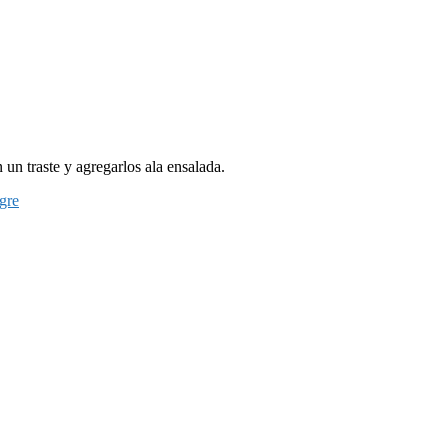
 un traste y agregarlos ala ensalada.
gre