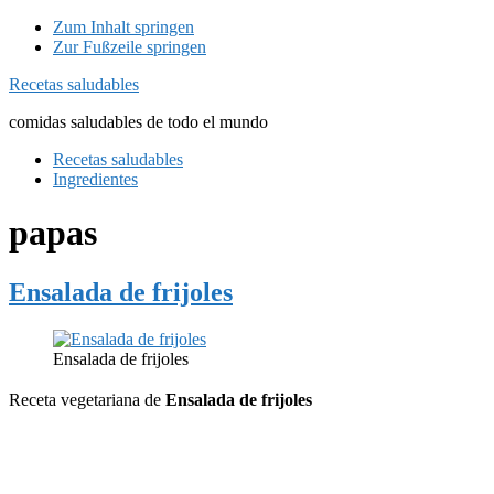
Zum Inhalt springen
Zur Fußzeile springen
Recetas saludables
comidas saludables de todo el mundo
Recetas saludables
Ingredientes
papas
Ensalada de frijoles
Ensalada de frijoles
Receta vegetariana de
Ensalada de frijoles