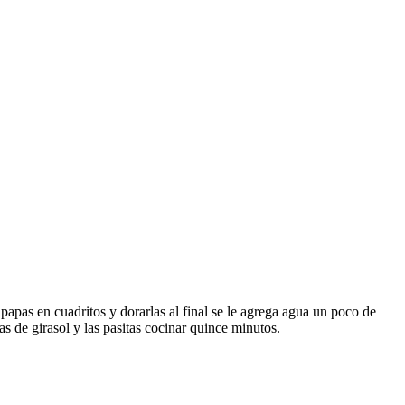
 papas en cuadritos y dorarlas al final se le agrega agua un poco de
s de girasol y las pasitas cocinar quince minutos.