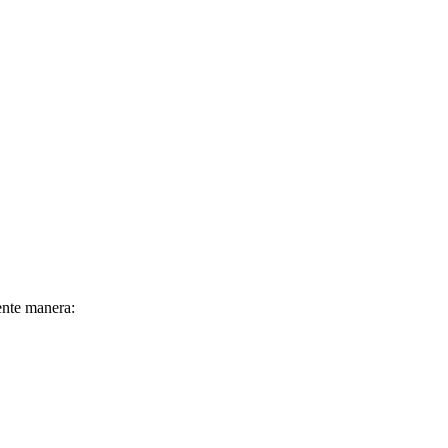
ente manera: