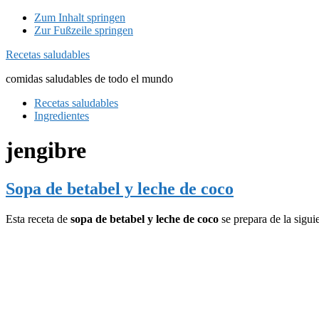
Zum Inhalt springen
Zur Fußzeile springen
Recetas saludables
comidas saludables de todo el mundo
Recetas saludables
Ingredientes
jengibre
Sopa de betabel y leche de coco
Esta receta de
sopa de betabel y leche de coco
se prepara de la sigui